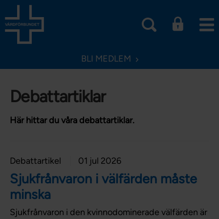
BLI MEDLEM
Debattartiklar
Här hittar du våra debattartiklar.
Debattartikel
01 jul 2026
Sjukfrånvaron i välfärden måste
minska
Sjukfrånvaron i den kvinnodominerade välfärden är