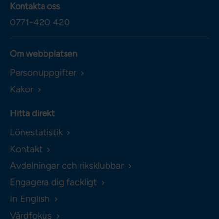
Kontakta oss
0771-420 420
Om webbplatsen
Personuppgifter
Kakor
Hitta direkt
Lönestatistik
Kontakt
Avdelningar och riksklubbar
Engagera dig fackligt
In English
Vårdfokus