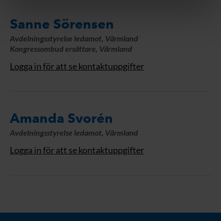
Sanne Sörensen
Avdelningsstyrelse ledamot, Värmland
Kongressombud ersättare, Värmland
Logga in för att se kontaktuppgifter
Amanda Svorén
Avdelningsstyrelse ledamot, Värmland
Logga in för att se kontaktuppgifter