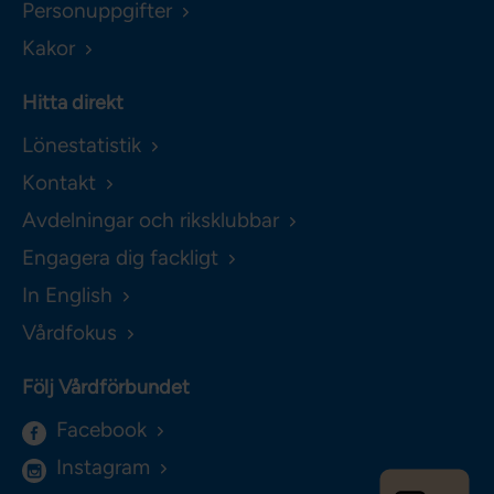
Personuppgifter
Kakor
Hitta direkt
Lönestatistik
Kontakt
Avdelningar och riksklubbar
Engagera dig fackligt
In English
Vårdfokus
Följ Vårdförbundet
Facebook
Instagram