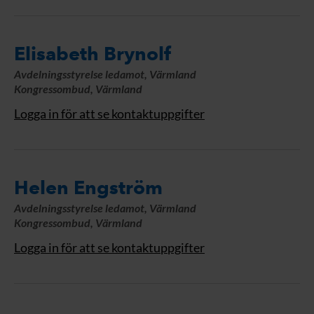
Elisabeth Brynolf
Avdelningsstyrelse ledamot, Värmland
Kongressombud, Värmland
Logga in för att se kontaktuppgifter
Helen Engström
Avdelningsstyrelse ledamot, Värmland
Kongressombud, Värmland
Logga in för att se kontaktuppgifter