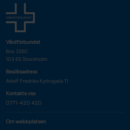
Vårdförbundet
Box 3260
103 65
Stockholm
Besöksadress
Adolf Fredriks Kyrkogata 11
Kontakta oss
0771-420 420
Om webbplatsen