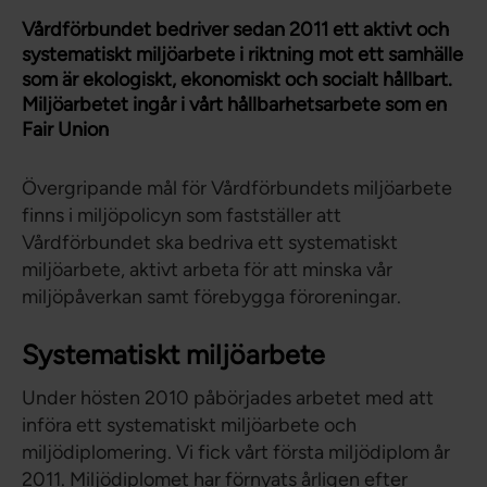
Vårdförbundet bedriver sedan 2011 ett aktivt och
systematiskt miljöarbete i riktning mot ett samhälle
som är ekologiskt, ekonomiskt och socialt hållbart.
Miljöarbetet ingår i vårt hållbarhetsarbete som en
Fair Union
Övergripande mål för Vårdförbundets miljöarbete
finns i miljöpolicyn som fastställer att
Vårdförbundet ska bedriva ett systematiskt
miljöarbete, aktivt arbeta för att minska vår
miljöpåverkan samt förebygga föroreningar.
Systematiskt miljöarbete
Under hösten 2010 påbörjades arbetet med att
införa ett systematiskt miljöarbete och
miljödiplomering. Vi fick vårt första miljödiplom år
2011. Miljödiplomet har förnyats årligen efter