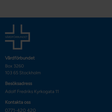
Vårdförbundet
Box 3260
103 65
Stockholm
Besöksadress
Adolf Fredriks Kyrkogata 11
Kontakta oss
0771-420 420