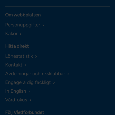
Om webbplatsen
Personuppgifter
Kakor
Hitta direkt
Lönestatistik
Kontakt
Avdelningar och riksklubbar
Engagera dig fackligt
In English
Vårdfokus
Följ Vårdförbundet