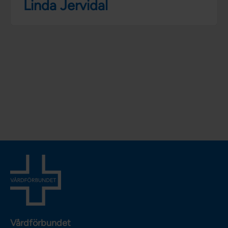
Linda Jervidal
Vårdförbundet