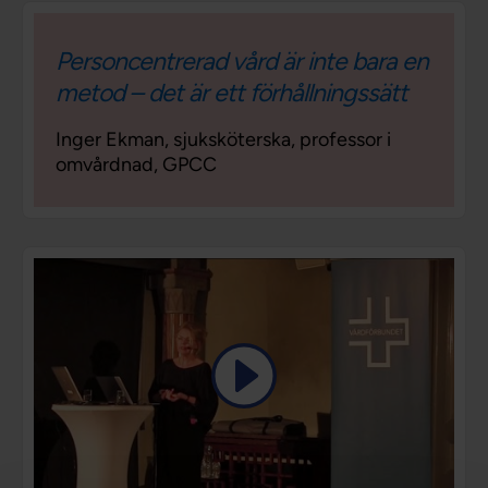
Personcentrerad vård är inte bara en
metod – det är ett förhållningssätt
Inger Ekman, sjuksköterska, professor i
omvårdnad, GPCC