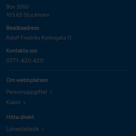
Box 3260
103 65
Stockholm
Besöksadress
Adolf Fredriks Kyrkogata 11
Kontakta oss
0771-420 420
Om webbplatsen
Personuppgifter
Kakor
Hitta direkt
Lönestatistik