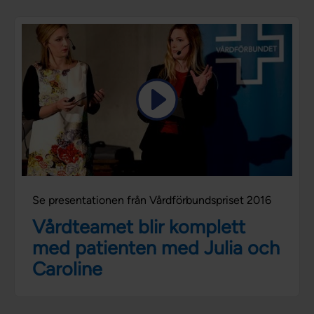
Se presentationen från Vårdförbundspriset 2016
Vårdteamet blir komplett
med patienten med Julia och
Caroline