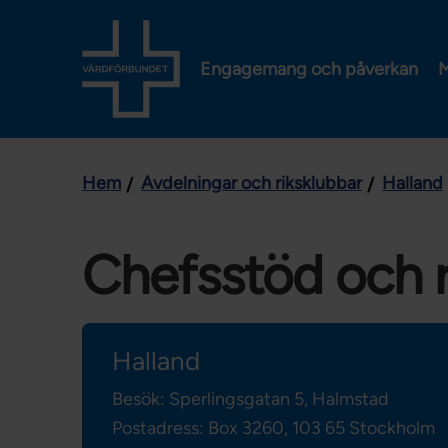
Engagemang och påverkan
M
Hem
Avdelningar och riksklubbar
Halland
Chefsstöd och 
Halland
Besök: Sperlingsgatan 5, Halmstad
Postadress: Box 3260,
103 65 Stockholm