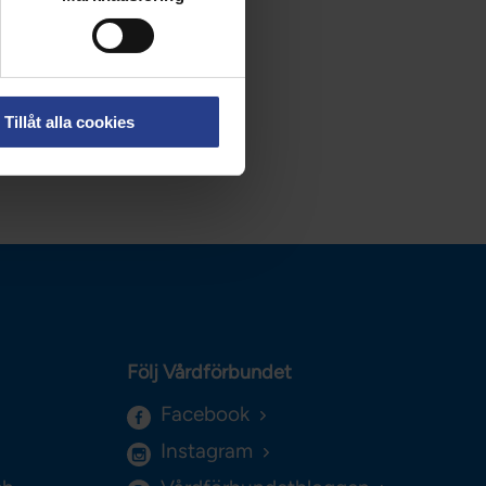
Tillåt alla cookies
Följ Vårdförbundet
Facebook
Instagram