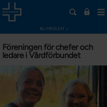
BLI MEDLEM
Föreningen för chefer och
ledare i Vårdförbundet