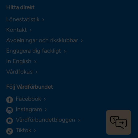
Hitta direkt
Lönestatistik
Kontakt
Avdelningar och riksklubbar
Engagera dig fackligt
In English
Vårdfokus
Följ Vårdförbundet
Facebook
Instagram
Vårdförbundetbloggen
Tiktok