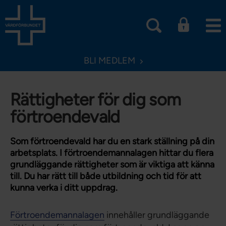
BLI MEDLEM
Rättigheter för dig som
förtroendevald
Som förtroendevald har du en stark ställning på din
arbetsplats. I förtroendemannalagen hittar du flera
grundläggande rättigheter som är viktiga att känna
till. Du har rätt till både utbildning och tid för att
kunna verka i ditt uppdrag.
Förtroendemannalagen
innehåller grundläggande