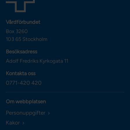
Vårdförbundet
Box 3260
103 65
Stockholm
Besöksadress
Adolf Fredriks Kyrkogata 11
Kontakta oss
0771-420 420
Om webbplatsen
Personuppgifter
Kakor