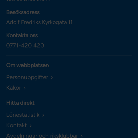
Besöksadress
Adolf Fredriks Kyrkogata 11
Kontakta oss
0771-420 420
Om webbplatsen
Personuppgifter
Kakor
Hitta direkt
Lönestatistik
Kontakt
Avdelningar och riksklubbar