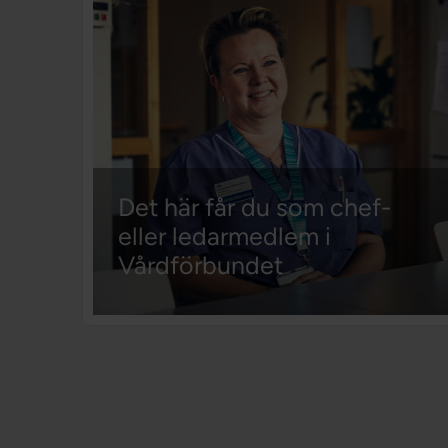
Det här får du som chef-
eller ledarmedlem i
Vårdförbundet