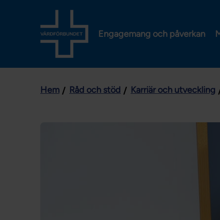
Engagemang och påverkan
M
Hem
Råd och stöd
Karriär och utveckling