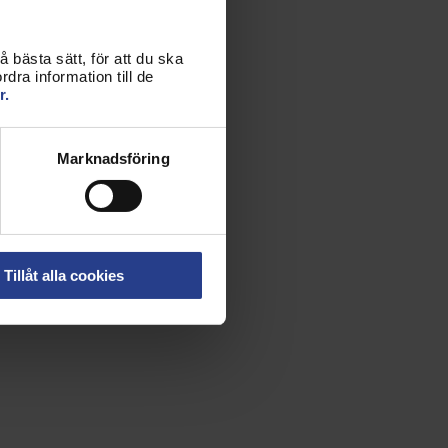
 bästa sätt, för att du ska
dra information till de
r.
Marknadsföring
Tillåt alla cookies