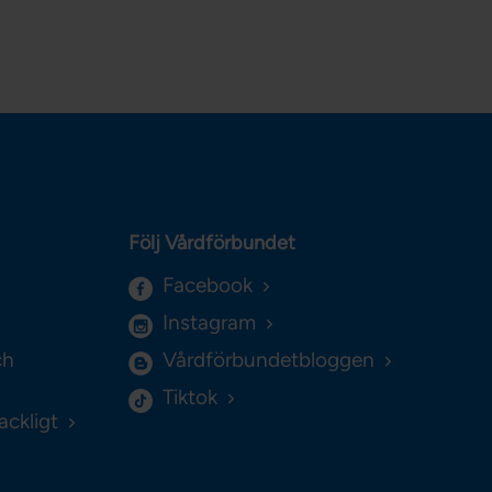
Följ Vårdförbundet
Facebook
Instagram
ch
Vårdförbundetbloggen
Tiktok
ackligt