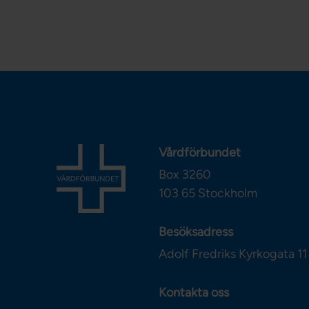
Vårdförbundet
Box 3260
103 65
Stockholm
Besöksadress
Adolf Fredriks Kyrkogata 11
Kontakta oss