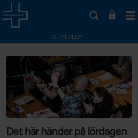
BLI MEDLEM
Det här händer på lördagen