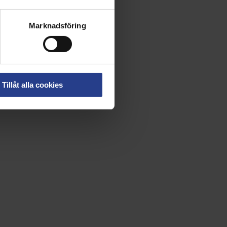
Marknadsföring
Tillåt alla cookies