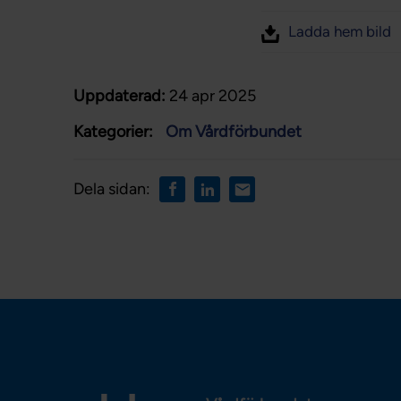
Ladda hem bild
Uppdaterad:
24 apr 2025
Kategorier:
Om Vårdförbundet
Dela sidan: