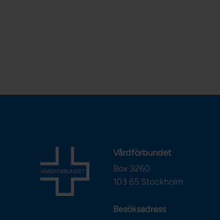
Vårdförbundet
Box 3260
103 65
Stockholm
Besöksadress