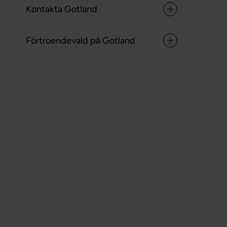
Kontakta Gotland
Förtroendevald på Gotland