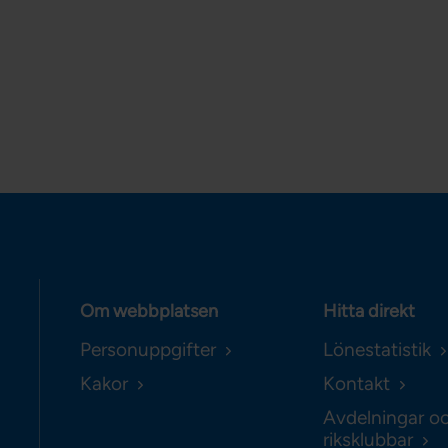
Om webbplatsen
Hitta direkt
Personuppgifter
Lönestatistik
Kakor
Kontakt
Avdelningar o
riksklubbar