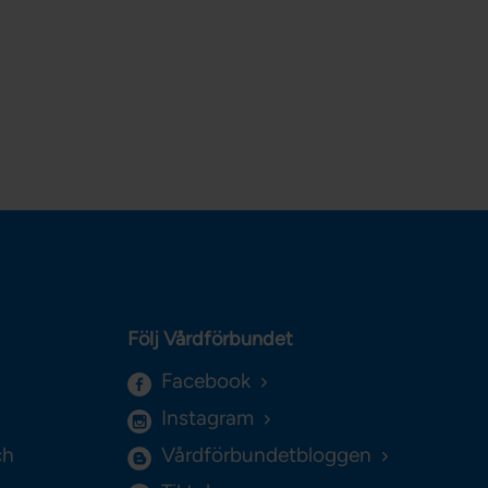
Följ Vårdförbundet
Facebook
Instagram
ch
Vårdförbundetbloggen