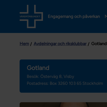
Engagemang och påverkan
M
Hem
Avdelningar och riksklubbar
Gotland
Gotland
Besök: Österväg 8, Visby
Postadress: Box 3260
103 65 Stockholm