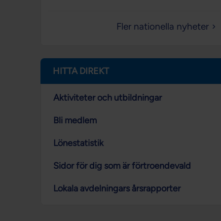
Fler nationella nyheter
HITTA DIREKT
Aktiviteter och utbildningar
Bli medlem
Lönestatistik
Sidor för dig som är förtroendevald
Lokala avdelningars årsrapporter