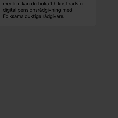
medlem kan du boka 1 h kostnadsfri
digital pensionsrådgivning med
Folksams duktiga rådgivare.