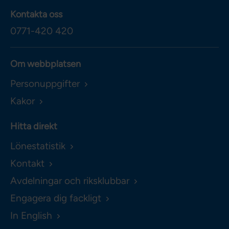
Kontakta oss
0771-420 420
Om webbplatsen
Personuppgifter
Kakor
Hitta direkt
Lönestatistik
Kontakt
Avdelningar och riksklubbar
Engagera dig fackligt
In English