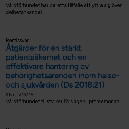
Vårdförbundet har beretts tillfälle att yttra sig över
delbetänkandet.
Remissvar
Åtgärder för en stärkt
patientsäkerhet och en
effektivare hantering av
behörighetsärenden inom hälso-
och sjukvården (Ds 2018:21)
26 nov 2018
Vårdförbundet tillstyrker förslagen i promemorian.