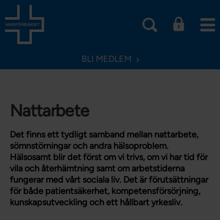
BLI MEDLEM
Nattarbete
Det finns ett tydligt samband mellan nattarbete,
sömnstörningar och andra hälsoproblem.
Hälsosamt blir det först om vi trivs, om vi har tid för
vila och återhämtning samt om arbetstiderna
fungerar med vårt sociala liv. Det är förutsättningar
för både patientsäkerhet, kompetensförsörjning,
kunskapsutveckling och ett hållbart yrkesliv.