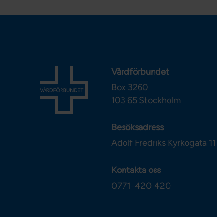
Vårdförbundet
Box 3260
103 65
Stockholm
Besöksadress
Adolf Fredriks Kyrkogata 11
Kontakta oss
0771-420 420