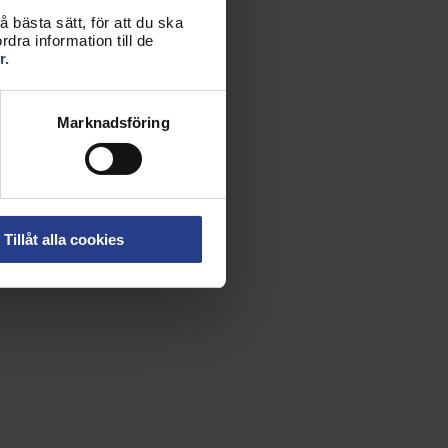
 bästa sätt, för att du ska
dra information till de
r.
Marknadsföring
Tillåt alla cookies