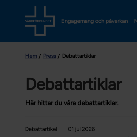
Engagemang och påverkan
M
Hem
Press
Debattartiklar
Debattartiklar
Här hittar du våra debattartiklar.
Debattartikel
01 jul 2026