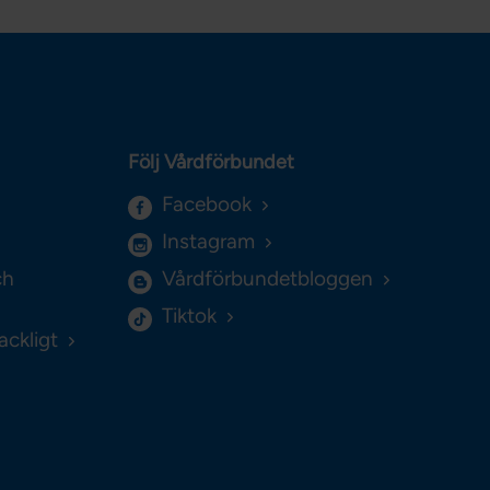
Följ Vårdförbundet
Facebook
Instagram
ch
Vårdförbundetbloggen
Tiktok
ackligt