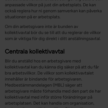
anpassade villkor på just din arbetsplats. De kan
också reglera hur ni genom samverkan kan påverka
situationen på er arbetsplats.
Om din arbetsgivare inte är bunden av
kollektivavtal bör du se till att du reglerar de villkor
som är viktiga för dig direkt i ditt anställningsavtal.
Centrala kollektivavtal
Blir du anställd hos en arbetsgivare med
kollektivavtal kan du känna dig säker på att du får
bra arbetsvillkor. De villkor som kollektivavtalet
innehåller är bindande för arbetsgivaren.
Medbestämmandelagen (MBL) säger att
arbetsgivare måste förhandla med den part de har
kollektivavtal med inför större förändringar på
arbetsplatsen. Det kan handla om organisation,