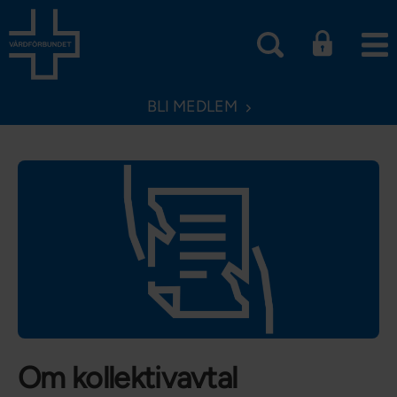
BLI MEDLEM
Om kollektivavtal