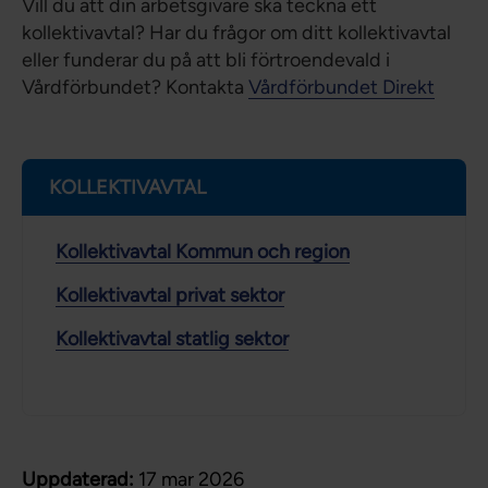
Vill du att din arbetsgivare ska teckna ett
kollektivavtal? Har du frågor om ditt kollektivavtal
eller funderar du på att bli förtroendevald i
Vårdförbundet? Kontakta
Vårdförbundet Direkt
KOLLEKTIVAVTAL
Kollektivavtal Kommun och region
Kollektivavtal privat sektor
Kollektivavtal statlig sektor
Uppdaterad:
17 mar 2026