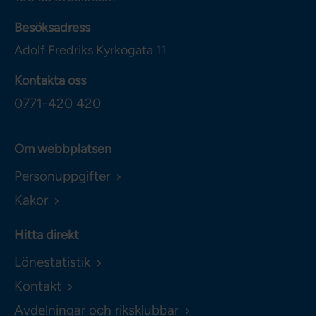
Besöksadress
Adolf Fredriks Kyrkogata 11
Kontakta oss
0771-420 420
Om webbplatsen
Personuppgifter
Kakor
Hitta direkt
Lönestatistik
Kontakt
Avdelningar och riksklubbar