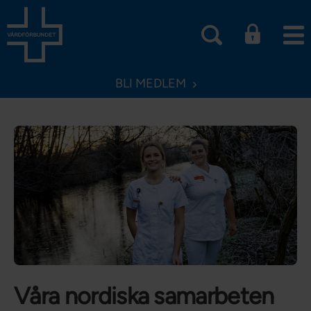
BLI MEDLEM
Våra nordiska samarbeten