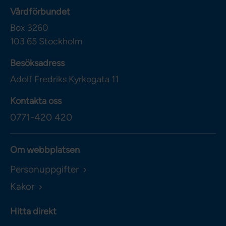
Vårdförbundet
Box 3260
103 65
Stockholm
Besöksadress
Adolf Fredriks Kyrkogata 11
Kontakta oss
0771-420 420
Om webbplatsen
Personuppgifter
Kakor
Hitta direkt