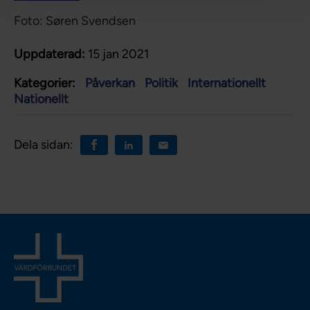
Foto: Søren Svendsen
Uppdaterad:
15 jan 2021
Kategorier:
Påverkan
Politik
Internationellt
Nationellt
Dela sidan: