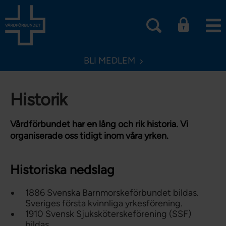
BLI MEDLEM
Historik
Vårdförbundet har en lång och rik historia. Vi
organiserade oss tidigt inom våra yrken.
Historiska nedslag
1886 Svenska Barnmorskeförbundet bildas.
Sveriges första kvinnliga yrkesförening.
1910 Svensk Sjuksköterskeförening (SSF)
bildas.