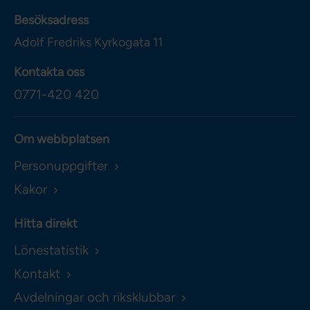
Besöksadress
Adolf Fredriks Kyrkogata 11
Kontakta oss
0771-420 420
Om webbplatsen
Personuppgifter
Kakor
Hitta direkt
Lönestatistik
Kontakt
Avdelningar och riksklubbar