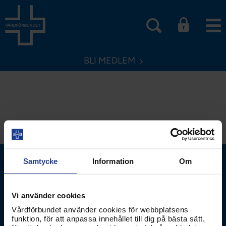
BLI MEDLEM
Samtycke
Information
Om
Vi använder cookies
Vårdförbundet använder cookies för webbplatsens
funktion, för att anpassa innehållet till dig på bästa sätt,