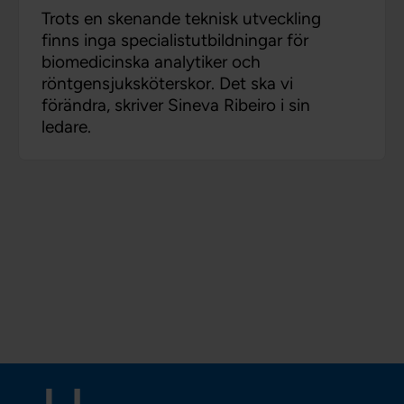
Trots en skenande teknisk utveckling
finns inga specialistutbildningar för
biomedicinska analytiker och
röntgensjuksköterskor. Det ska vi
förändra, skriver Sineva Ribeiro i sin
ledare.