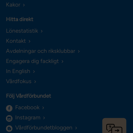
Kakor
Hitta direkt
Lönestatistik
Kontakt
Avdelningar och riksklubbar
Engagera dig fackligt
In English
Vårdfokus
Följ Vårdförbundet
Facebook
Instagram
Vårdförbundetbloggen