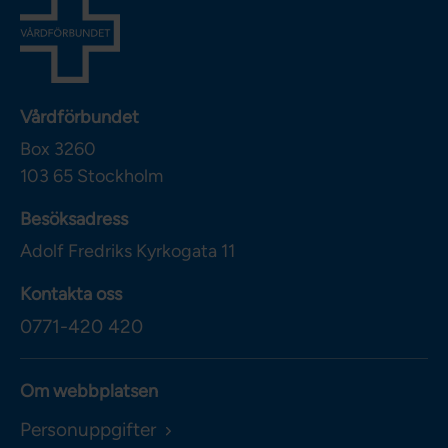
Vårdförbundet
Box 3260
103 65
Stockholm
Besöksadress
Adolf Fredriks Kyrkogata 11
Kontakta oss
0771-420 420
Om webbplatsen
Personuppgifter