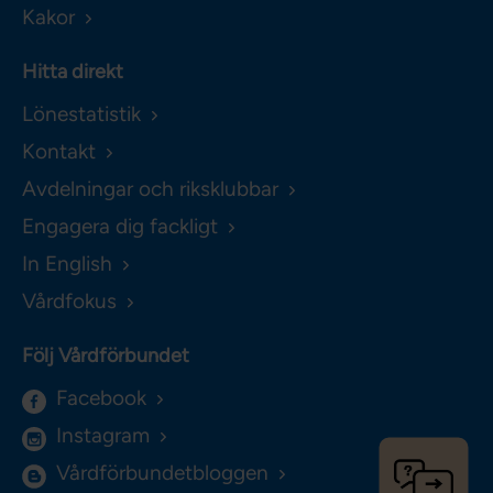
Kakor
Hitta direkt
Lönestatistik
Kontakt
Avdelningar och riksklubbar
Engagera dig fackligt
In English
Vårdfokus
Följ Vårdförbundet
Facebook
Instagram
Vårdförbundetbloggen