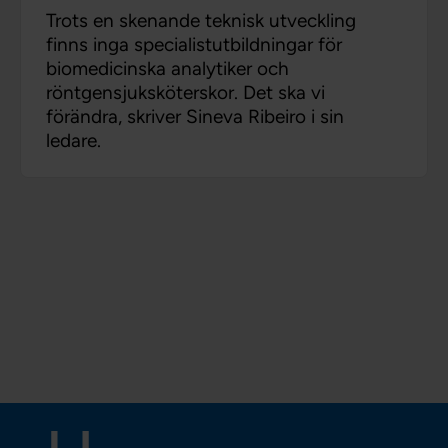
Trots en skenande teknisk utveckling
finns inga specialistutbildningar för
biomedicinska analytiker och
röntgensjuksköterskor. Det ska vi
förändra, skriver Sineva Ribeiro i sin
ledare.