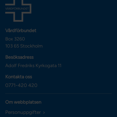
Vårdförbundet
Box 3260
103 65
Stockholm
Besöksadress
Adolf Fredriks Kyrkogata 11
Kontakta oss
0771-420 420
Om webbplatsen
Personuppgifter