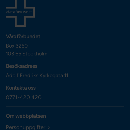
Vårdförbundet
Box 3260
103 65
Stockholm
Besöksadress
Adolf Fredriks Kyrkogata 11
Kontakta oss
0771-420 420
Om webbplatsen
Personuppgifter