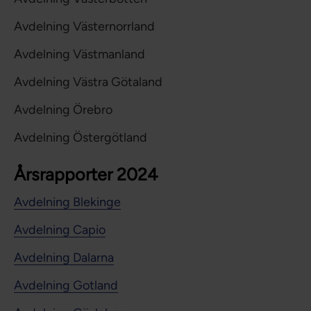
Avdelning Västernorrland
Avdelning Västmanland
Avdelning Västra Götaland
Avdelning Örebro
Avdelning Östergötland
Årsrapporter 2024
Avdelning Blekinge
Avdelning Capio
Avdelning Dalarna
Avdelning Gotland