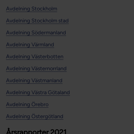
Avdelning Stockholm
Avdelning Stockholm stad
Avdelning Södermanland
Avdelning Värmland
Avdelning Västerbotten
Avdelning Västernorrland
Avdelning Västmanland
Avdelning Västra Götaland
Avdelning Örebro
Avdelning Östergötland
Årsrapporter 2021