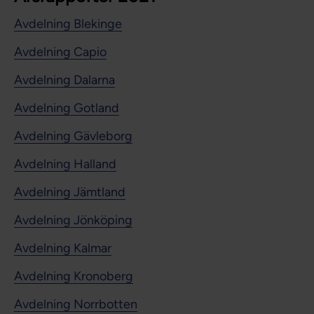
Avdelning Blekinge
Avdelning Capio
Avdelning Dalarna
Avdelning Gotland
Avdelning Gävleborg
Avdelning Halland
Avdelning Jämtland
Avdelning Jönköping
Avdelning Kalmar
Avdelning Kronoberg
Avdelning Norrbotten