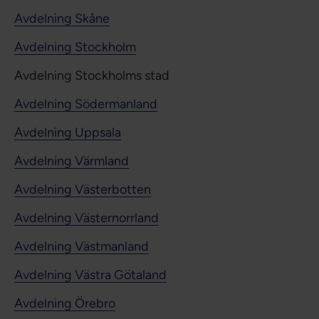
Avdelning Skåne
Avdelning Stockholm
Avdelning Stockholms stad
Avdelning Södermanland
Avdelning Uppsala
Avdelning Värmland
Avdelning Västerbotten
Avdelning Västernorrland
Avdelning Västmanland
Avdelning Västra Götaland
Avdelning Örebro