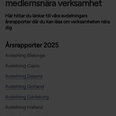
medlemsnära verksamhet
Här hittar du länkar till våra avdelningars
årsrapporter där du kan läsa om verksamheten nära
dig.
Årsrapporter 2025
Avdelning Blekinge
Avdelning Capio
Avdelning Dalarna
Avdelning Gotland
Avdelning Gävleborg
Avdelning Halland