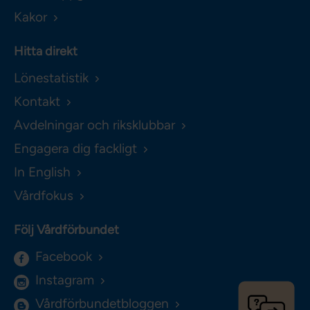
Kakor
Hitta direkt
Lönestatistik
Kontakt
Avdelningar och riksklubbar
Engagera dig fackligt
In English
Vårdfokus
Följ Vårdförbundet
Facebook
Instagram
Vårdförbundetbloggen