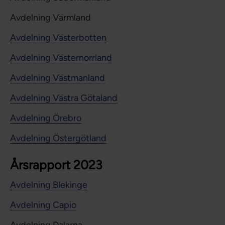
Avdelning Värmland
Avdelning Västerbotten
Avdelning Västernorrland
Avdelning Västmanland
Avdelning Västra Götaland
Avdelning Örebro
Avdelning Östergötland
Årsrapport 2023
Avdelning Blekinge
Avdelning Capio