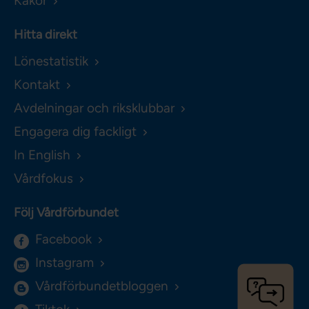
Kakor
Hitta direkt
Lönestatistik
Kontakt
Avdelningar och riksklubbar
Engagera dig fackligt
In English
Vårdfokus
Följ Vårdförbundet
Facebook
Instagram
Vårdförbundetbloggen