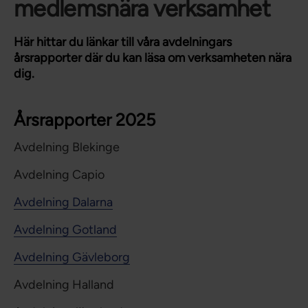
medlemsnära verksamhet
Här hittar du länkar till våra avdelningars
årsrapporter där du kan läsa om verksamheten nära
dig.
Årsrapporter 2025
Avdelning Blekinge
Avdelning Capio
Avdelning Dalarna
Avdelning Gotland
Avdelning Gävleborg
Avdelning Halland