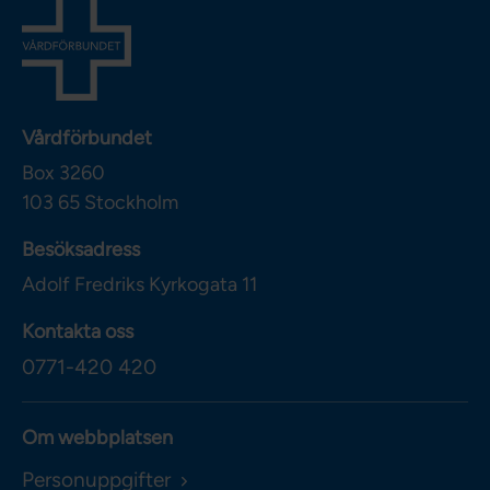
Vårdförbundet
Box 3260
103 65
Stockholm
Besöksadress
Adolf Fredriks Kyrkogata 11
Kontakta oss
0771-420 420
Om webbplatsen
Personuppgifter