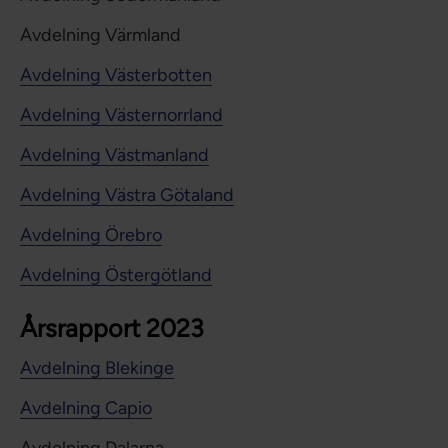
Avdelning Värmland
Avdelning Västerbotten
Avdelning Västernorrland
Avdelning Västmanland
Avdelning Västra Götaland
Avdelning Örebro
Avdelning Östergötland
Årsrapport 2023
Avdelning Blekinge
Avdelning Capio