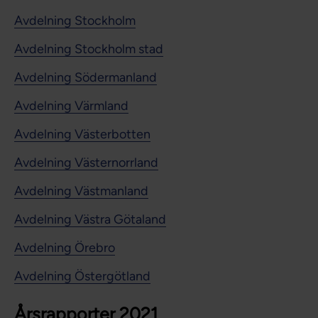
Avdelning Stockholm
Avdelning Stockholm stad
Avdelning Södermanland
Avdelning Värmland
Avdelning Västerbotten
Avdelning Västernorrland
Avdelning Västmanland
Avdelning Västra Götaland
Avdelning Örebro
Avdelning Östergötland
Årsrapporter 2021