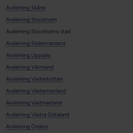
Avdelning Skåne
Avdelning Stockholm
Avdelning Stockholms stad
Avdelning Södermanland
Avdelning Uppsala
Avdelning Värmland
Avdelning Västerbotten
Avdelning Västernorrland
Avdelning Västmanland
Avdelning Västra Götaland
Avdelning Örebro