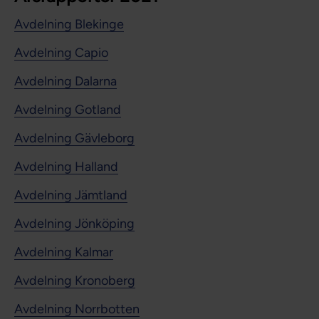
Avdelning Blekinge
Avdelning Capio
Avdelning Dalarna
Avdelning Gotland
Avdelning Gävleborg
Avdelning Halland
Avdelning Jämtland
Avdelning Jönköping
Avdelning Kalmar
Avdelning Kronoberg
Avdelning Norrbotten