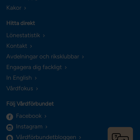
Kakor
Hitta direkt
Lönestatistik
Kontakt
Avdelningar och riksklubbar
Engagera dig fackligt
In English
Vårdfokus
Följ Vårdförbundet
Facebook
Instagram
Vårdförbundetbloggen