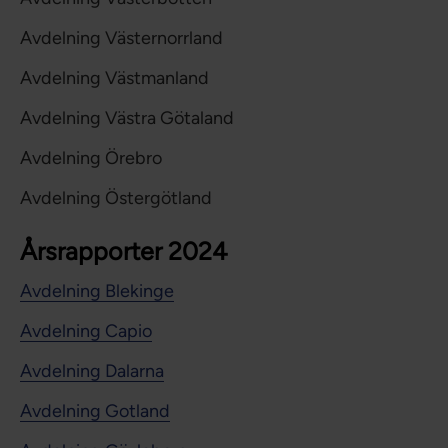
Avdelning Västernorrland
Avdelning Västmanland
Avdelning Västra Götaland
Avdelning Örebro
Avdelning Östergötland
Årsrapporter 2024
Avdelning Blekinge
Avdelning Capio
Avdelning Dalarna
Avdelning Gotland