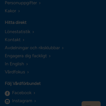
Personuppgifter
Kakor
Hitta direkt
Lönestatistik
Kontakt
Avdelningar och riksklubbar
Engagera dig fackligt
In English
Vårdfokus
Följ Vårdförbundet
Facebook
Instagram