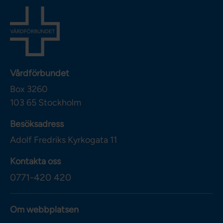
Vårdförbundet
Box 3260
103 65
Stockholm
Besöksadress
Adolf Fredriks Kyrkogata 11
Kontakta oss
0771-420 420
Om webbplatsen