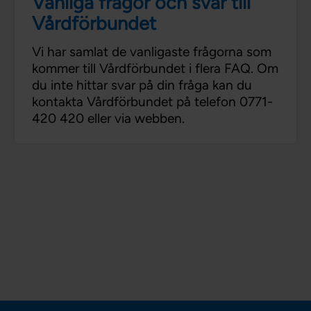
Vanliga frågor och svar till
Vårdförbundet
Vi har samlat de vanligaste frågorna som
kommer till Vårdförbundet i flera FAQ. Om
du inte hittar svar på din fråga kan du
kontakta Vårdförbundet på telefon 0771-
420 420 eller via webben.