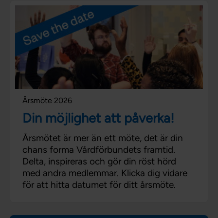
Årsmöte 2026
Din möjlighet att påverka!
Årsmötet är mer än ett möte, det är din
chans forma Vårdförbundets framtid.
Delta, inspireras och gör din röst hörd
med andra medlemmar. Klicka dig vidare
för att hitta datumet för ditt årsmöte.