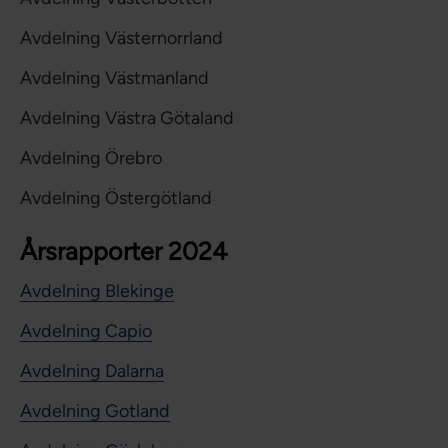
Avdelning Västernorrland
Avdelning Västmanland
Avdelning Västra Götaland
Avdelning Örebro
Avdelning Östergötland
Årsrapporter 2024
Avdelning Blekinge
Avdelning Capio
Avdelning Dalarna
Avdelning Gotland