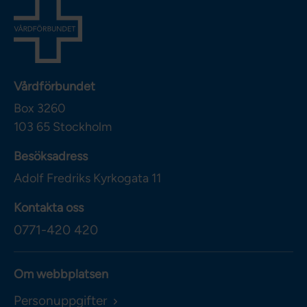
Vårdförbundet
Box 3260
103 65
Stockholm
Besöksadress
Adolf Fredriks Kyrkogata 11
Kontakta oss
0771-420 420
Om webbplatsen
Personuppgifter