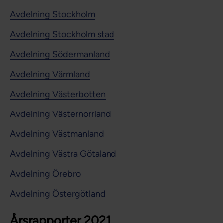
Avdelning Stockholm
Avdelning Stockholm stad
Avdelning Södermanland
Avdelning Värmland
Avdelning Västerbotten
Avdelning Västernorrland
Avdelning Västmanland
Avdelning Västra Götaland
Avdelning Örebro
Avdelning Östergötland
Årsrapporter 2021