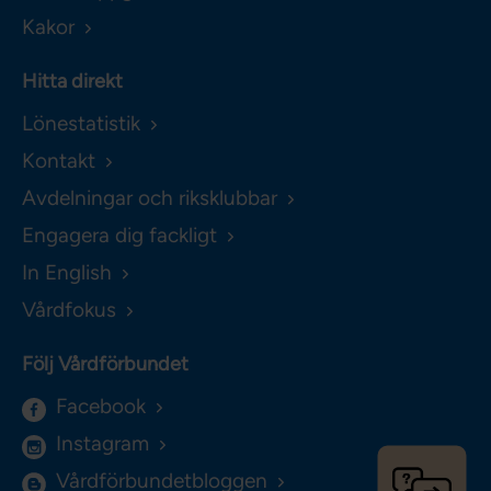
Kakor
Hitta direkt
Lönestatistik
Kontakt
Avdelningar och riksklubbar
Engagera dig fackligt
In English
Vårdfokus
Följ Vårdförbundet
Facebook
Instagram
Vårdförbundetbloggen