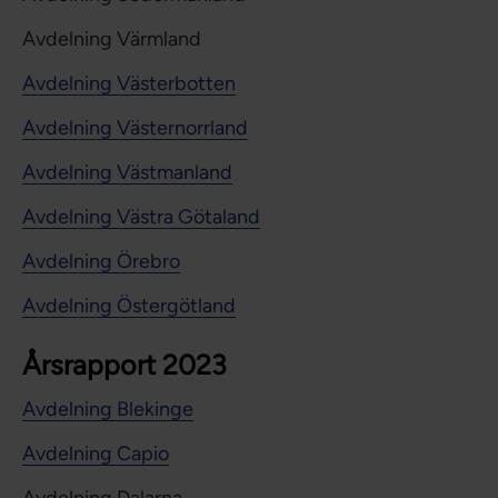
Avdelning Värmland
Avdelning Västerbotten
Avdelning Västernorrland
Avdelning Västmanland
Avdelning Västra Götaland
Avdelning Örebro
Avdelning Östergötland
Årsrapport 2023
Avdelning Blekinge
Avdelning Capio