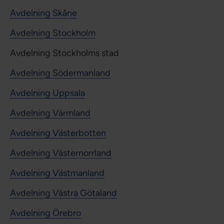
Avdelning Skåne
Avdelning Stockholm
Avdelning Stockholms stad
Avdelning Södermanland
Avdelning Uppsala
Avdelning Värmland
Avdelning Västerbotten
Avdelning Västernorrland
Avdelning Västmanland
Avdelning Västra Götaland
Avdelning Örebro