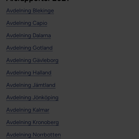
Avdelning Blekinge
Avdelning Capio
Avdelning Dalarna
Avdelning Gotland
Avdelning Gävleborg
Avdelning Halland
Avdelning Jämtland
Avdelning Jönköping
Avdelning Kalmar
Avdelning Kronoberg
Avdelning Norrbotten