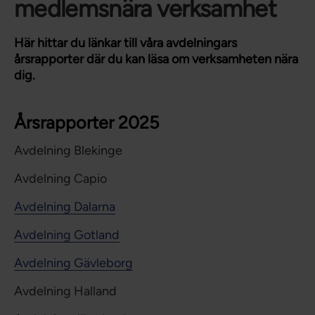
medlemsnära verksamhet
Här hittar du länkar till våra avdelningars
årsrapporter där du kan läsa om verksamheten nära
dig.
Årsrapporter 2025
Avdelning Blekinge
Avdelning Capio
Avdelning Dalarna
Avdelning Gotland
Avdelning Gävleborg
Avdelning Halland