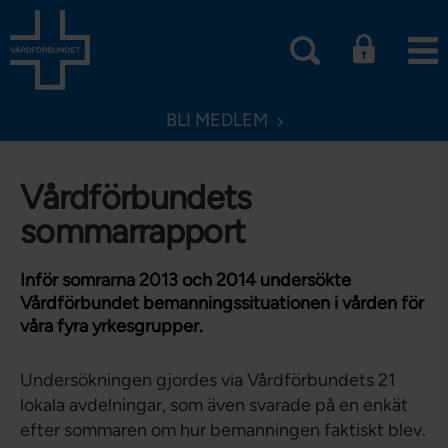
BLI MEDLEM
Vårdförbundets
sommarrapport
Inför somrarna 2013 och 2014 undersökte
Vårdförbundet bemanningssituationen i vården för
våra fyra yrkesgrupper.
Undersökningen gjordes via Vårdförbundets 21
lokala avdelningar, som även svarade på en enkät
efter sommaren om hur bemanningen faktiskt blev.