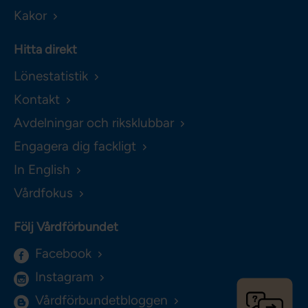
Kakor
Hitta direkt
Lönestatistik
Kontakt
Avdelningar och riksklubbar
Engagera dig fackligt
In English
Vårdfokus
Följ Vårdförbundet
Facebook
Instagram
Vårdförbundetbloggen