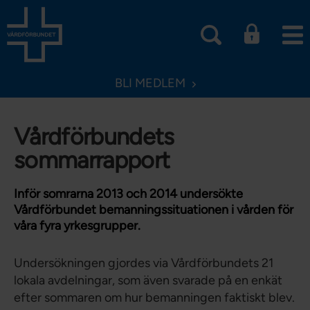
BLI MEDLEM
Vårdförbundets
sommarrapport
Inför somrarna 2013 och 2014 undersökte
Vårdförbundet bemanningssituationen i vården för
våra fyra yrkesgrupper.
Undersökningen gjordes via Vårdförbundets 21
lokala avdelningar, som även svarade på en enkät
efter sommaren om hur bemanningen faktiskt blev.