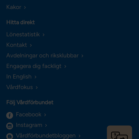
Kakor
Hitta direkt
Lönestatistik
Kontakt
Avdelningar och riksklubbar
Engagera dig fackligt
In English
Vårdfokus
Följ Vårdförbundet
Facebook
Instagram
Vårdförbundetbloggen