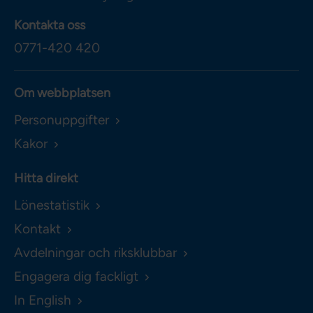
Kontakta oss
0771-420 420
Om webbplatsen
Personuppgifter
Kakor
Hitta direkt
Lönestatistik
Kontakt
Avdelningar och riksklubbar
Engagera dig fackligt
In English