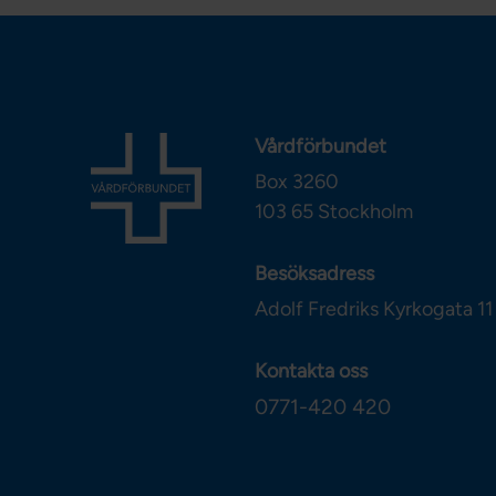
Vårdförbundet
Box 3260
103 65
Stockholm
Besöksadress
Adolf Fredriks Kyrkogata 11
Kontakta oss
0771-420 420