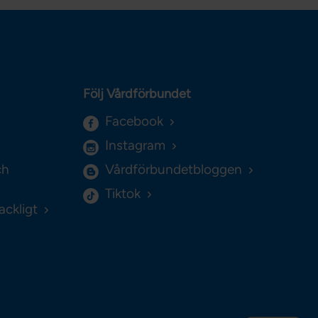
Följ Vårdförbundet
Facebook
Instagram
ch
Vårdförbundetbloggen
Tiktok
ackligt