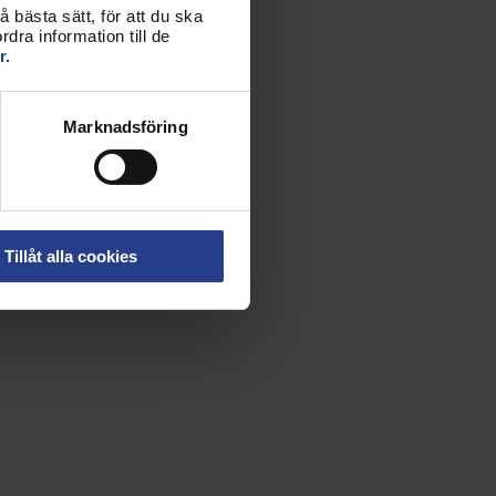
 bästa sätt, för att du ska
dra information till de
r.
Marknadsföring
Tillåt alla cookies