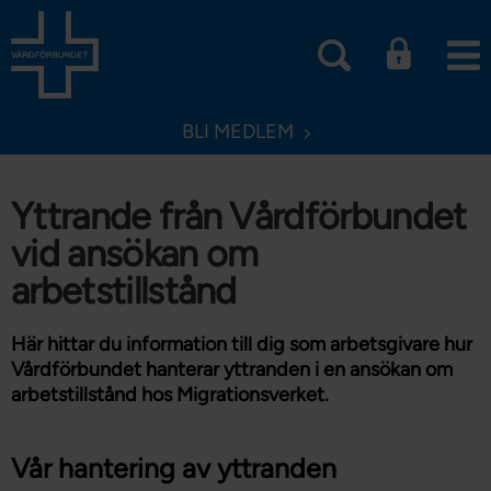
BLI MEDLEM
Yttrande från Vårdförbundet
vid ansökan om
arbetstillstånd
Här hittar du information till dig som arbetsgivare hur
Vårdförbundet hanterar yttranden i en ansökan om
arbetstillstånd hos Migrationsverket.
Vår hantering av yttranden