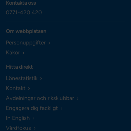
Kontakta oss
0771-420 420
Om webbplatsen
Personuppgifter
Kakor
Hitta direkt
Lönestatistik
Kontakt
Avdelningar och riksklubbar
Engagera dig fackligt
In English
Vårdfokus