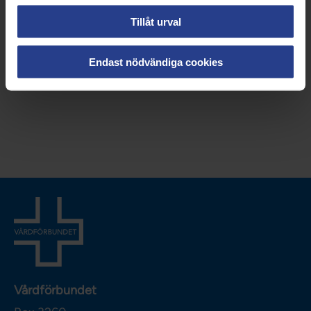
Tillåt urval
Endast nödvändiga cookies
Vårdförbundet