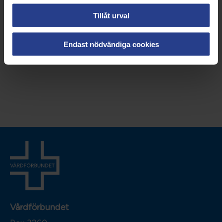
Tillåt urval
Endast nödvändiga cookies
Vårdförbundet