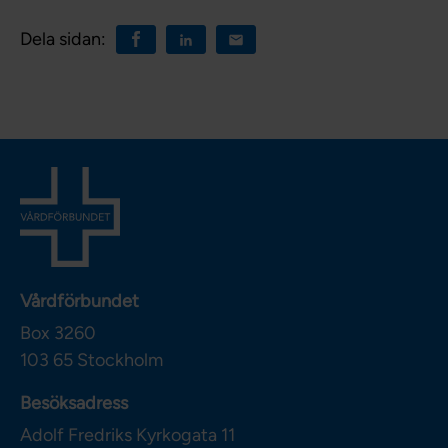
Dela sidan:
Vårdförbundet
Box 3260
103 65
Stockholm
Besöksadress
Adolf Fredriks Kyrkogata 11