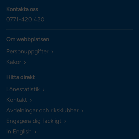
Kontakta oss
0771-420 420
Om webbplatsen
Personuppgifter
Kakor
Hitta direkt
Lönestatistik
Kontakt
Avdelningar och riksklubbar
Engagera dig fackligt
In English