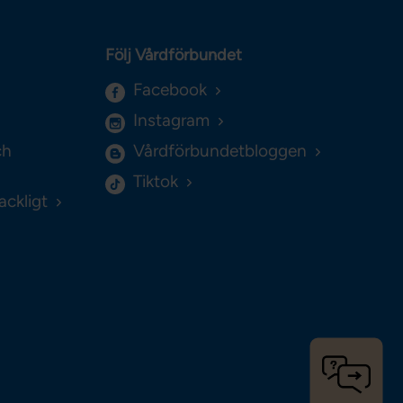
Följ Vårdförbundet
Facebook
Instagram
ch
Vårdförbundetbloggen
Tiktok
ackligt