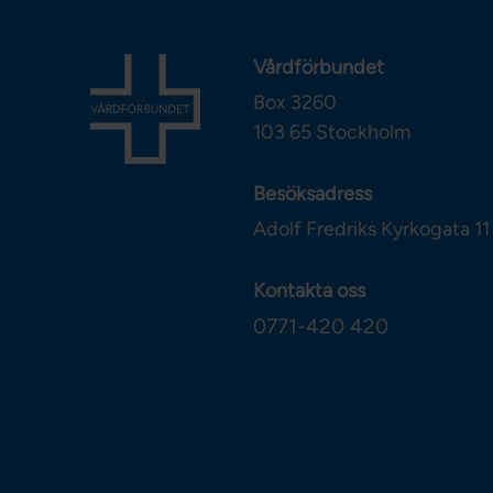
Vårdförbundet
Box 3260
103 65
Stockholm
Besöksadress
Adolf Fredriks Kyrkogata 11
Kontakta oss
0771-420 420