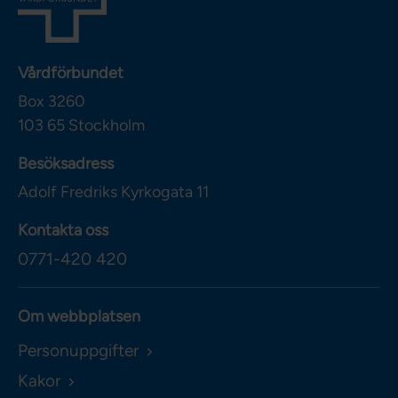
Vårdförbundet
Box 3260
103 65
Stockholm
Besöksadress
Adolf Fredriks Kyrkogata 11
Kontakta oss
0771-420 420
Om webbplatsen
Personuppgifter
Kakor