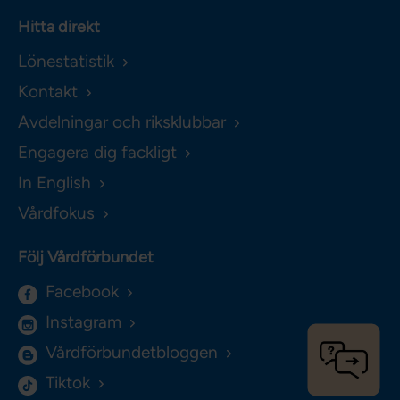
Hitta direkt
Lönestatistik
Kontakt
Avdelningar och riksklubbar
Engagera dig fackligt
In English
Vårdfokus
Följ Vårdförbundet
Facebook
Instagram
Vårdförbundetbloggen
Tiktok