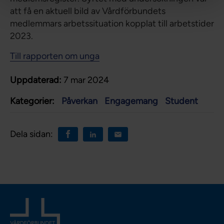
att få en aktuell bild av Vårdförbundets
medlemmars arbetssituation kopplat till arbetstider
2023.
Till rapporten om unga
Uppdaterad:
7 mar 2024
Kategorier:
Påverkan
Engagemang
Student
Dela sidan: