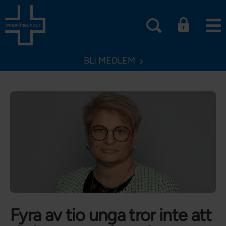
BLI MEDLEM
Fyra av tio unga tror inte att