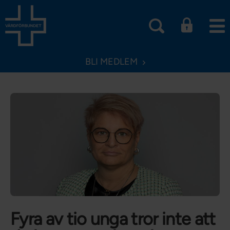
BLI MEDLEM
Fyra av tio unga tror inte att