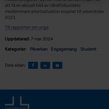
att få en aktuell bild av Vårdförbundets
medlemmars arbetssituation kopplat till arbetstider
2023.
Till rapporten om unga
Uppdaterad:
7 mar 2024
Kategorier:
Påverkan
Engagemang
Student
Dela sidan: