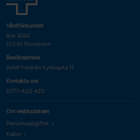
Vårdförbundet
Box 3260
103 65
Stockholm
Besöksadress
Adolf Fredriks Kyrkogata 11
Kontakta oss
0771-420 420
Om webbplatsen
Personuppgifter
Kakor