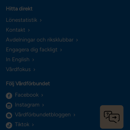
Hitta direkt
Lönestatistik
Kontakt
Avdelningar och riksklubbar
Engagera dig fackligt
In English
Vårdfokus
Följ Vårdförbundet
Facebook
Instagram
Vårdförbundetbloggen
Tiktok