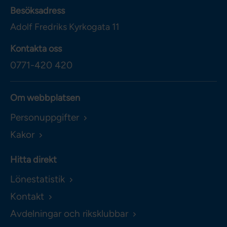
Besöksadress
Adolf Fredriks Kyrkogata 11
Kontakta oss
0771-420 420
Om webbplatsen
Personuppgifter
Kakor
Hitta direkt
Lönestatistik
Kontakt
Avdelningar och riksklubbar