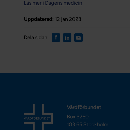
Läs mer i Dagens medicin
Uppdaterad:
12 jan 2023
Dela sidan:
Vårdförbundet
Box 3260
103 65
Stockholm