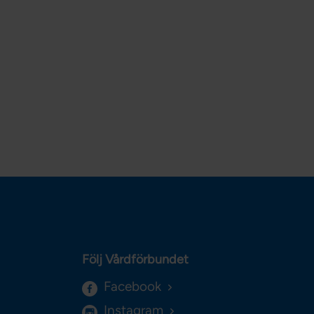
Följ Vårdförbundet
Facebook
Instagram