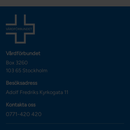
Vårdförbundet
Box 3260
103 65
Stockholm
Besöksadress
Adolf Fredriks Kyrkogata 11
Kontakta oss
0771-420 420