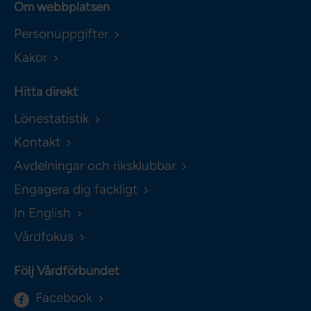
Om webbplatsen
Personuppgifter
Kakor
Hitta direkt
Lönestatistik
Kontakt
Avdelningar och riksklubbar
Engagera dig fackligt
In English
Vårdfokus
Följ Vårdförbundet
Facebook