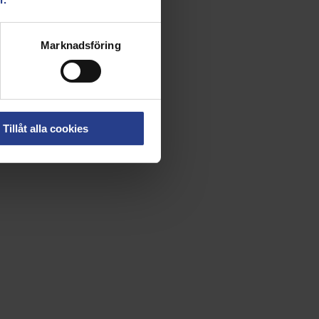
Marknadsföring
Tillåt alla cookies