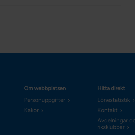
Om webbplatsen
Hitta direkt
Personuppgifter
Lönestatistik
Kakor
Kontakt
Avdelningar o
riksklubbar