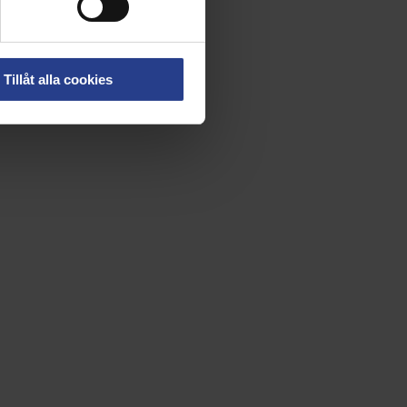
Tillåt alla cookies