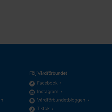
Följ Vårdförbundet
Facebook
Instagram
ch
Vårdförbundetbloggen
Tiktok