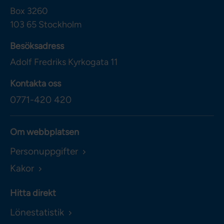
Box 3260
103 65
Stockholm
Besöksadress
Adolf Fredriks Kyrkogata 11
Kontakta oss
0771-420 420
Om webbplatsen
Personuppgifter
Kakor
Hitta direkt
Lönestatistik