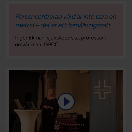
Personcentrerad vård är inte bara en
metod – det är ett förhållningssätt
Inger Ekman, sjuksköterska, professor i
omvårdnad, GPCC