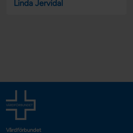
Linda Jervidal
Vårdförbundet