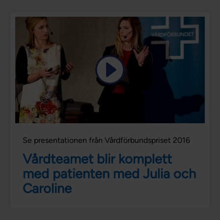
Se presentationen från Vårdförbundspriset 2016
Vårdteamet blir komplett
med patienten med Julia och
Caroline