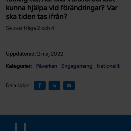
kunna hjälpa vid förändringar? Var
ska tiden tas ifrån?
Se svar fråga 2 och 4.
Uppdaterad:
2 maj 2022
Kategorier:
Påverkan
Engagemang
Nationellt
Dela sidan: