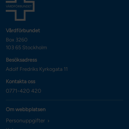
Vårdförbundet
Box 3260
103 65
Stockholm
Besöksadress
Adolf Fredriks Kyrkogata 11
Kontakta oss
0771-420 420
Om webbplatsen
Personuppgifter