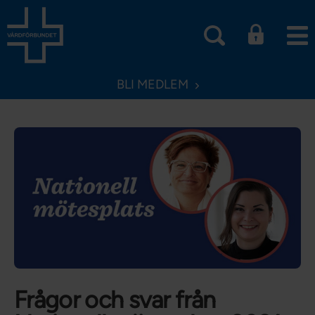
BLI MEDLEM
Frågor och svar från