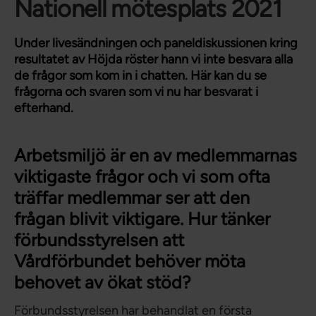
Nationell mötesplats 2021
Under livesändningen och paneldiskussionen kring
resultatet av Höjda röster hann vi inte besvara alla
de frågor som kom in i chatten. Här kan du se
frågorna och svaren som vi nu har besvarat i
efterhand.
Arbetsmiljö är en av medlemmarnas
viktigaste frågor och vi som ofta
träffar medlemmar ser att den
frågan blivit viktigare. Hur tänker
förbundsstyrelsen att
Vårdförbundet behöver möta
behovet av ökat stöd?
Förbundsstyrelsen har behandlat en första