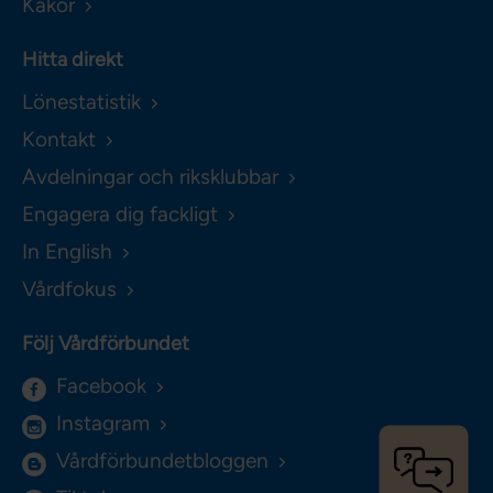
Kakor
Hitta direkt
Lönestatistik
Kontakt
Avdelningar och riksklubbar
Engagera dig fackligt
In English
Vårdfokus
Följ Vårdförbundet
Facebook
Instagram
Vårdförbundetbloggen