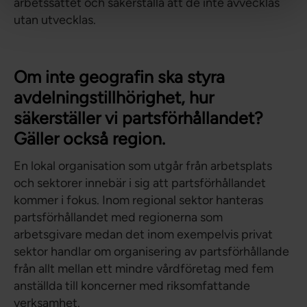
arbetssättet och säkerställa att de inte avvecklas
utan utvecklas.
Om inte geografin ska styra
avdelningstillhörighet, hur
säkerställer vi partsförhållandet?
Gäller också region.
En lokal organisation som utgår från arbetsplats
och sektorer innebär i sig att partsförhållandet
kommer i fokus. Inom regional sektor hanteras
partsförhållandet med regionerna som
arbetsgivare medan det inom exempelvis privat
sektor handlar om organisering av partsförhållande
från allt mellan ett mindre vårdföretag med fem
anställda till koncerner med riksomfattande
verksamhet.