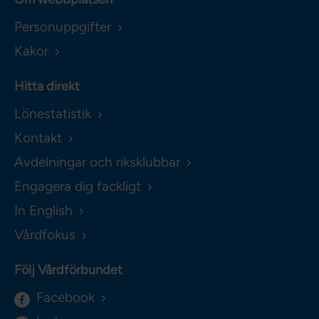
Personuppgifter
Kakor
Hitta direkt
Lönestatistik
Kontakt
Avdelningar och riksklubbar
Engagera dig fackligt
In English
Vårdfokus
Följ Vårdförbundet
Facebook