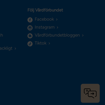
Följ Vårdförbundet
Facebook
Instagram
ch
Vårdförbundetbloggen
Tiktok
ackligt