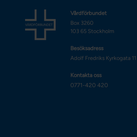
Vårdförbundet
Box 3260
103 65
Stockholm
Besöksadress
Adolf Fredriks Kyrkogata 11
Kontakta oss
0771-420 420