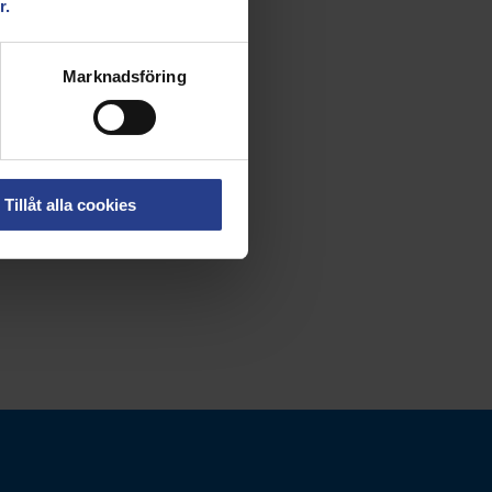
r.
Marknadsföring
Tillåt alla cookies