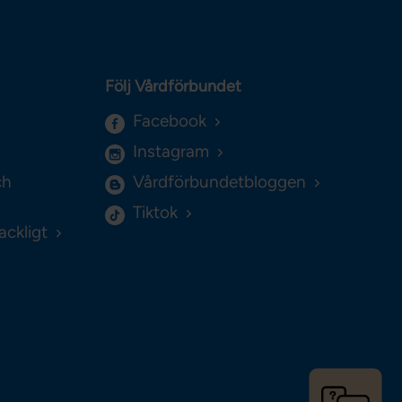
Följ Vårdförbundet
Facebook
Instagram
ch
Vårdförbundetbloggen
Tiktok
ackligt