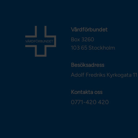
Vårdförbundet
Box 3260
103 65
Stockholm
Besöksadress
Adolf Fredriks Kyrkogata 11
Kontakta oss
0771-420 420