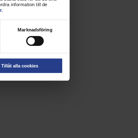
dra information till de
r.
Marknadsföring
Tillåt alla cookies