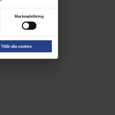
Marknadsföring
Tillåt alla cookies