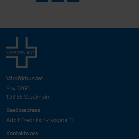
Vårdförbundet
Box 3260
103 65
Stockholm
Besöksadress
Adolf Fredriks Kyrkogata 11
Kontakta oss