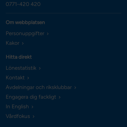
0771-420 420
Om webbplatsen
Personuppgifter
Kakor
Hitta direkt
Lönestatistik
Kontakt
Avdelningar och riksklubbar
Engagera dig fackligt
In English
Vårdfokus