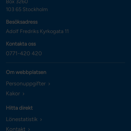
Box 3260
103 65
Stockholm
Besöksadress
Adolf Fredriks Kyrkogata 11
Kontakta oss
0771-420 420
Om webbplatsen
Personuppgifter
Kakor
Hitta direkt
Lönestatistik
Kontakt