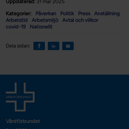
Uppdaterad:
31 mar 2025
Kategorier:
Påverkan
Politik
Press
Anställning
Arbetstid
Arbetsmiljö
Avtal och villkor
covid-19
Nationellt
Dela sidan:
Vårdförbundet